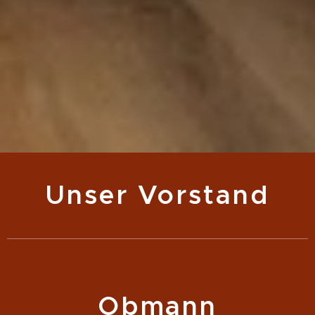
Unser Vorstand
Obmann