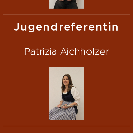
Jugendreferentin
Patrizia Aichholzer