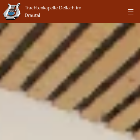
Trachtenkapelle Dellach im
Drautal