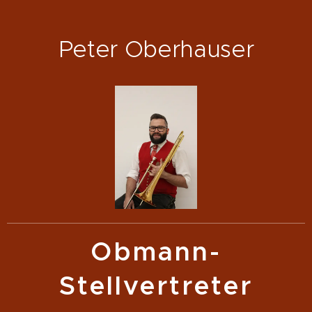
Peter Oberhauser
Obmann-
Stellvertreter