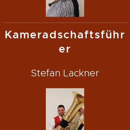
Kameradschaftsführ
er
Stefan Lackner