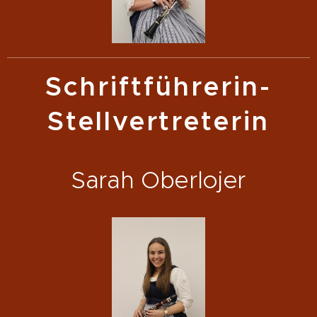
Schriftführerin-
Stellvertreterin
Sarah Oberlojer