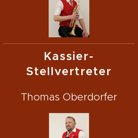
Kassier-
Stellvertreter
Thomas Oberdorfer