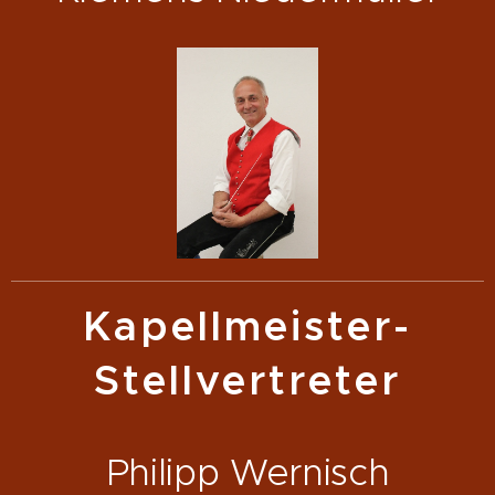
Kapellmeister-
Stellvertreter
Philipp Wernisch