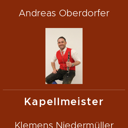
Andreas Oberdorfer
Kapellmeister
Klemens Niedermüller