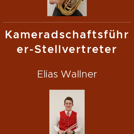
Kameradschaftsführ
er-Stellvertreter
Elias Wallner