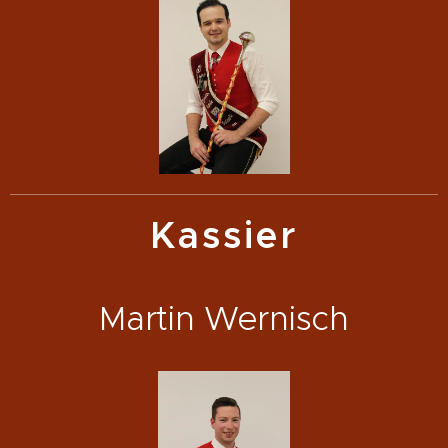
Kassier
Martin Wernisch