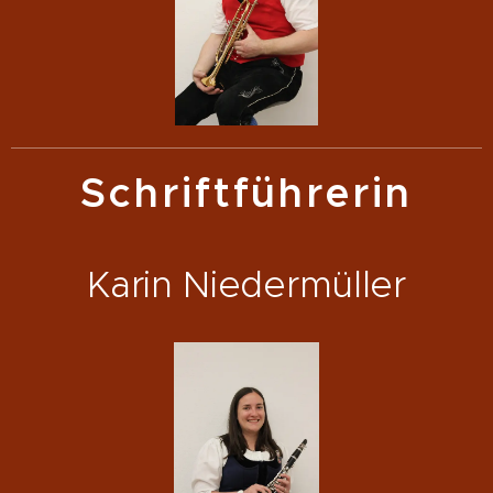
Schriftführerin
Karin Niedermüller