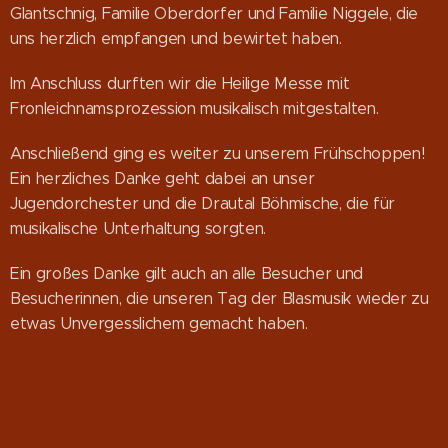
Glantschnig, Familie Oberdorfer und Familie Niggele, die
uns herzlich empfangen und bewirtet haben.
Im Anschluss durften wir die Heilige Messe mit
Fronleichnamsprozession musikalisch mitgestalten.
Anschließend ging es weiter zu unserem Frühschoppen!
Ein herzliches Danke geht dabei an unser
Jugendorchester und die Drautal Böhmische, die für
musikalische Unterhaltung sorgten.
Ein großes Danke gilt auch an alle Besucher und
Besucherinnen, die unseren Tag der Blasmusik wieder zu
etwas Unvergesslichem gemacht haben.