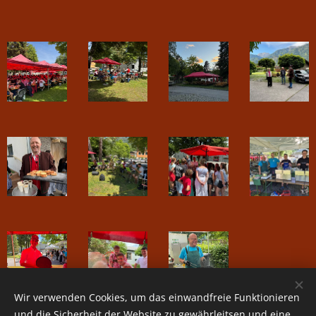
Wir verwenden Cookies, um das einwandfreie Funktionieren
und die Sicherheit der Website zu gewährleitsen und eine