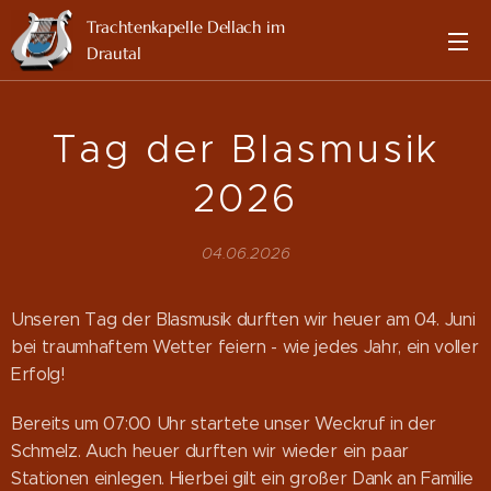
Trachtenkapelle Dellach im
Drautal
Tag der Blasmusik
2026
04.06.2026
Unseren Tag der Blasmusik durften wir heuer am 04. Juni
bei traumhaftem Wetter feiern - wie jedes Jahr, ein voller
Erfolg!
Bereits um 07:00 Uhr startete unser Weckruf in der
Schmelz. Auch heuer durften wir wieder ein paar
Stationen einlegen. Hierbei gilt ein großer Dank an Familie