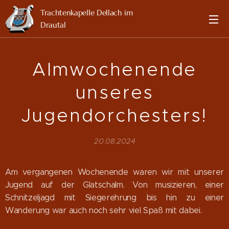
Trachtenkapelle Dellach im
Drautal
Almwochenende
unseres
Jugendorchesters!
20.08.2024
Am vergangenen Wochenende waren wir mit unserer
Jugend auf der Glatschalm. Von musizieren, einer
Schnitzeljagd mit Siegerehrung bis hin zu einer
Wanderung war auch noch sehr viel Spaß mit dabei.