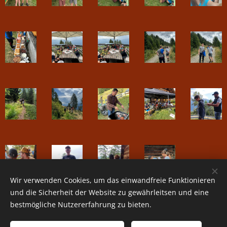
Wir verwenden Cookies, um das einwandfreie Funktionieren
und die Sicherheit der Website zu gewährleitsen und eine
bestmögliche Nutzererfahrung zu bieten.
© 2026 Trachtenkapelle Dellach im Drautal